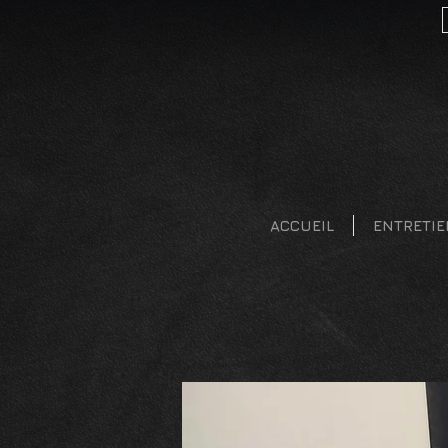
ACCUEIL
ENTRETIE