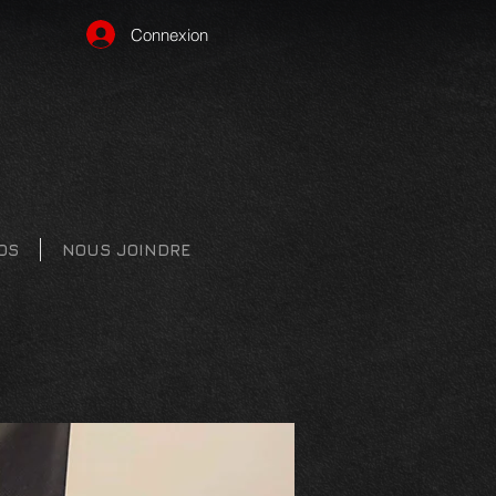
Connexion
OS
NOUS JOINDRE