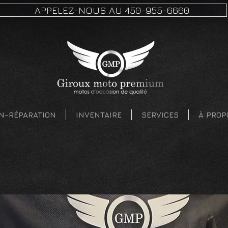
APPELEZ-NOUS AU 450-955-6660
N-RÉPARATION
INVENTAIRE
SERVICES
À PROP