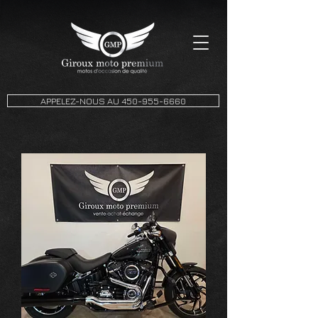
APPELEZ-NOUS AU 450-955-6660